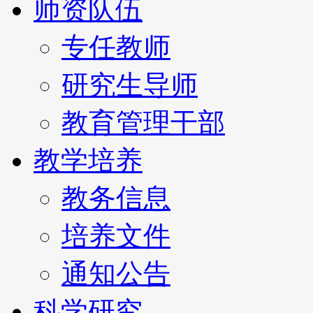
师资队伍
专任教师
研究生导师
教育管理干部
教学培养
教务信息
培养文件
通知公告
科学研究