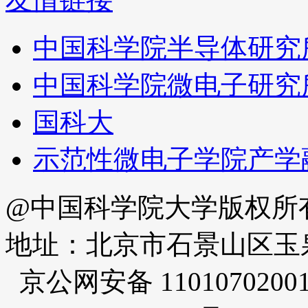
中国科学院半导体研究
中国科学院微电子研究
国科大
示范性微电子学院产学
@中国科学院大学版权所
地址：北京市石景山区玉泉路
京公网安备 1101070200