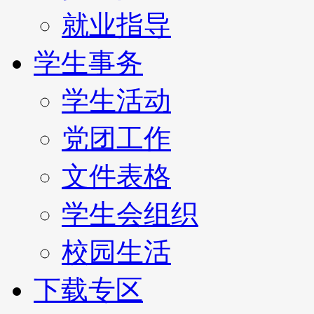
就业指导
学生事务
学生活动
党团工作
文件表格
学生会组织
校园生活
下载专区