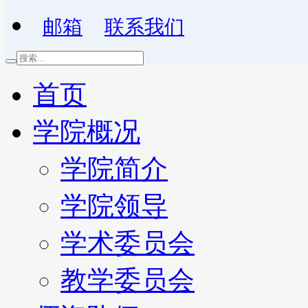
邮箱
联系我们
首页
学院概况
学院简介
学院领导
学术委员会
教学委员会