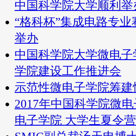
中国科学院大学顺利举
“格科杯”集成电路专
举办
中国科学院大学微电子学
学院建设工作推进会
示范性微电子学院筹建
2017年中国科学院微
电子学院 大学生夏令