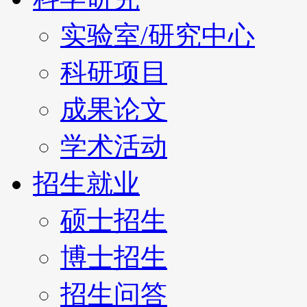
实验室/研究中心
科研项目
成果论文
学术活动
招生就业
硕士招生
博士招生
招生问答