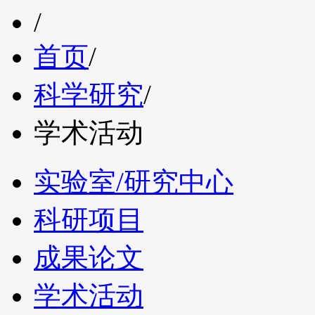
/
首页
/
科学研究
/
学术活动
实验室/研究中心
科研项目
成果论文
学术活动