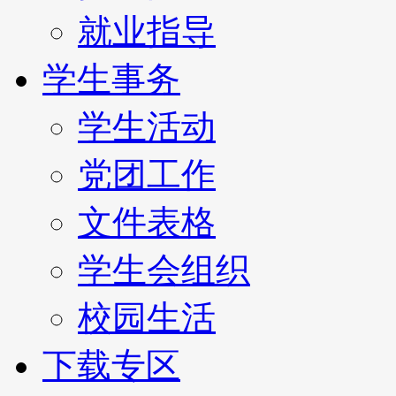
就业指导
学生事务
学生活动
党团工作
文件表格
学生会组织
校园生活
下载专区