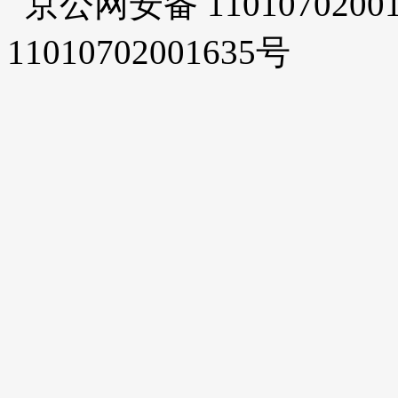
京公网安备 1101070200
11010702001635号