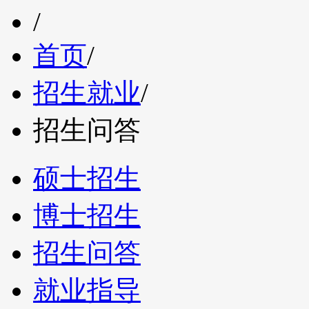
/
首页
/
招生就业
/
招生问答
硕士招生
博士招生
招生问答
就业指导