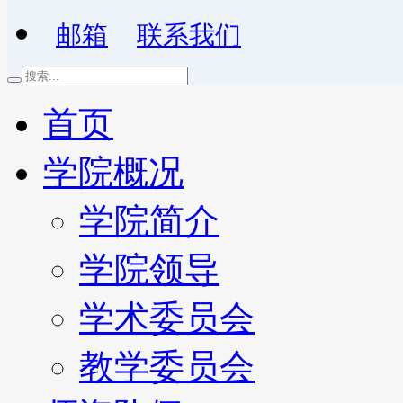
邮箱
联系我们
首页
学院概况
学院简介
学院领导
学术委员会
教学委员会