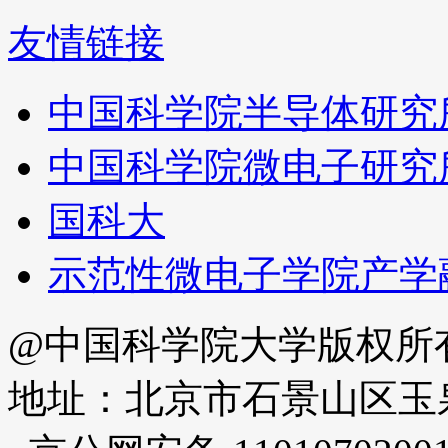
友情链接
中国科学院半导体研究
中国科学院微电子研究
国科大
示范性微电子学院产学
@中国科学院大学版权所
地址：北京市石景山区玉泉路