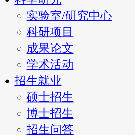
实验室/研究中心
科研项目
成果论文
学术活动
招生就业
硕士招生
博士招生
招生问答