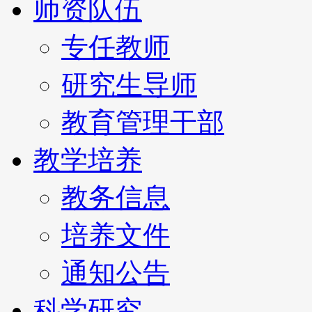
师资队伍
专任教师
研究生导师
教育管理干部
教学培养
教务信息
培养文件
通知公告
科学研究