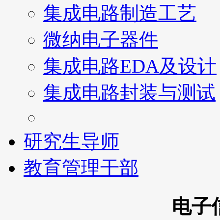
集成电路制造工艺
微纳电子器件
集成电路EDA及设计
集成电路封装与测试
研究生导师
教育管理干部
电子