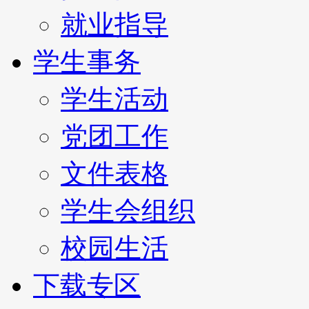
就业指导
学生事务
学生活动
党团工作
文件表格
学生会组织
校园生活
下载专区