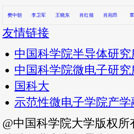
樊中朝
李卫军
王晓东
肖红领
肖宛昂
友情链接
中国科学院半导体研究
中国科学院微电子研究
国科大
示范性微电子学院产学
@中国科学院大学版权所