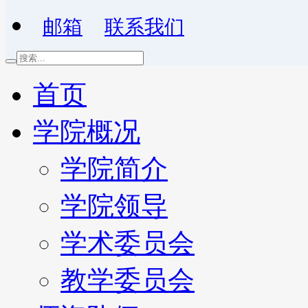
邮箱
联系我们
首页
学院概况
学院简介
学院领导
学术委员会
教学委员会