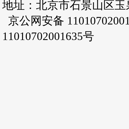
地址：北京市石景山区玉泉路
京公网安备 1101070200
11010702001635号