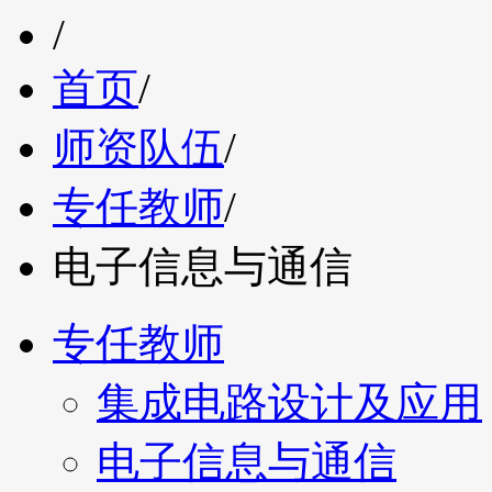
/
首页
/
师资队伍
/
专任教师
/
电子信息与通信
专任教师
集成电路设计及应用
电子信息与通信