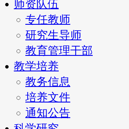
师资队伍
专任教师
研究生导师
教育管理干部
教学培养
教务信息
培养文件
通知公告
科学研究