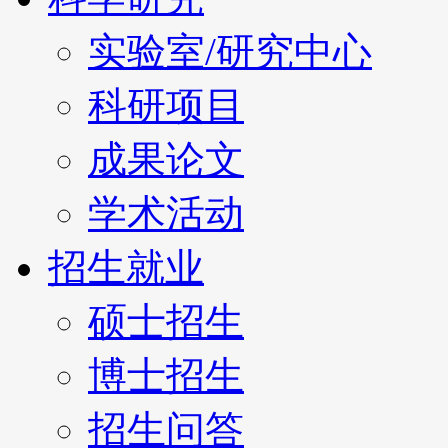
实验室/研究中心
科研项目
成果论文
学术活动
招生就业
硕士招生
博士招生
招生问答