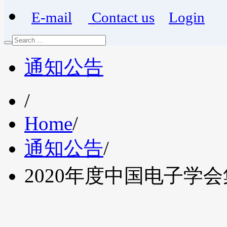
E-mail
Contact us
Login
通知公告
/
Home
/
通知公告
/
2020年度中国电子学