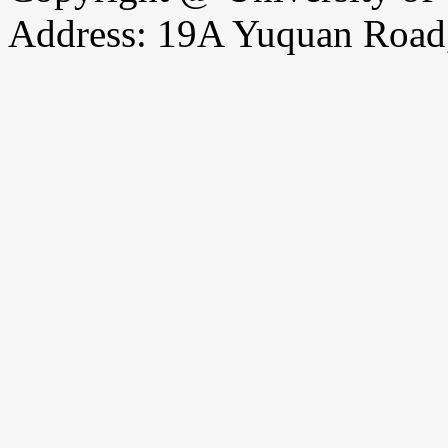
Address: 19A Yuquan Road,