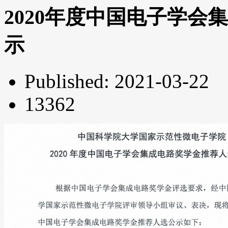
2020年度中国电子学会
示
Published: 2021-03-22
13362